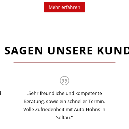
Mehr erfahren
 SAGEN UNSERE KUN
d
„Sehr freundliche und kompetente
Beratung, sowie ein schneller Termin.
Volle Zufriedenheit mit Auto-Höhns in
Soltau.“