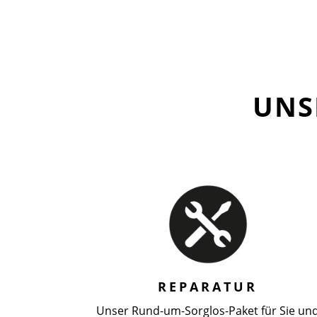
UNS
REPARATUR
Unser Rund-um-Sorglos-Paket für Sie un