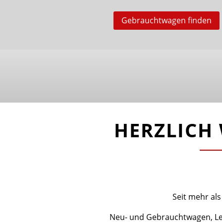
Gebrauchtwagen finden
HERZLICH
Seit mehr als
Neu- und Gebrauchtwagen, Lea