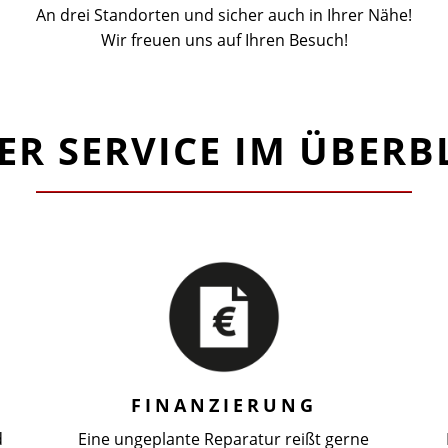
An drei Standorten und sicher auch in Ihrer Nähe!
Wir freuen uns auf Ihren Besuch!
ER SERVICE IM ÜBERBL
FINANZIERUNG
d
Eine ungeplante Reparatur reißt gerne