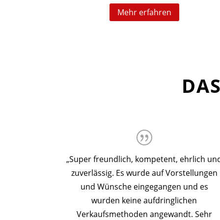
Mehr erfahren
DAS
„Super freundlich, kompetent, ehrlich un
zuverlässig. Es wurde auf Vorstellungen
und Wünsche eingegangen und es
wurden keine aufdringlichen
Verkaufsmethoden angewandt. Sehr