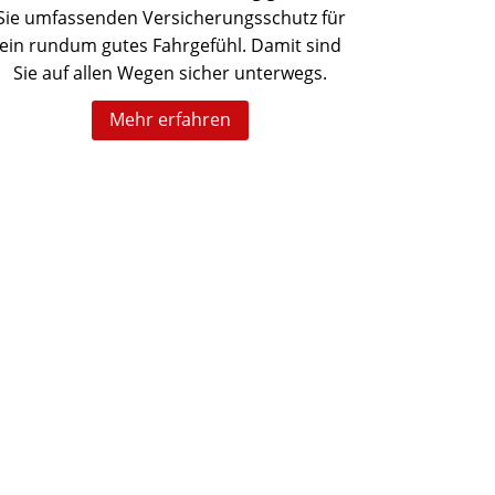
Sie umfassenden Versicherungsschutz für
ein rundum gutes Fahrgefühl. Damit sind
Sie auf allen Wegen sicher unterwegs.
Mehr erfahren