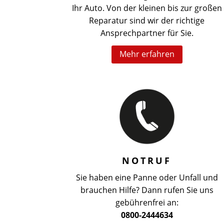
Ihr Auto. Von der kleinen bis zur großen
Reparatur sind wir der richtige
Ansprechpartner für Sie.
Mehr erfahren
NOTRUF
Sie haben eine Panne oder Unfall und
brauchen Hilfe?
Dann rufen Sie uns
gebührenfrei
an:
0800-2444634