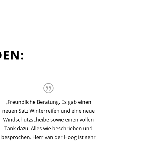
DEN:
„Freundliche Beratung. Es gab einen
neuen Satz Winterreifen und eine neue
Windschutzscheibe sowie einen vollen
Tank dazu. Alles wie beschrieben und
besprochen. Herr van der Hoog ist sehr