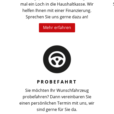
mal ein Loch in die Haushaltkasse. Wir
helfen Ihnen mit einer Finanzierung.
Sprechen Sie uns gerne dazu an!
Mehr erfahren
PROBEFAHRT
Sie möchten Ihr Wunschfahrzeug
probefahren? Dann vereinbaren Sie
einen persönlichen Termin mit uns, wir
sind gerne für Sie da.