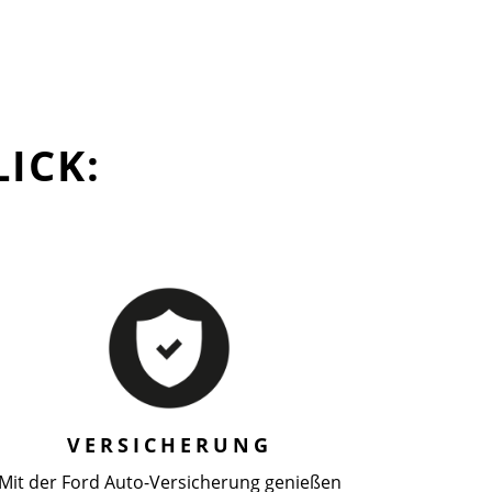
ICK:
VERSICHERUNG
Mit der Ford Auto-Versicherung genießen