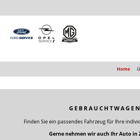
Home
Ü
GEBRAUCHTWAGE
Finden Sie ein passendes Fahrzeug für Ihre indivi
Gerne nehmen wir auch Ihr Auto in 